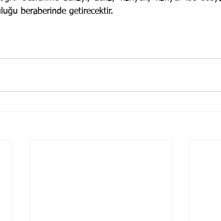
uğu beraberinde getirecektir.