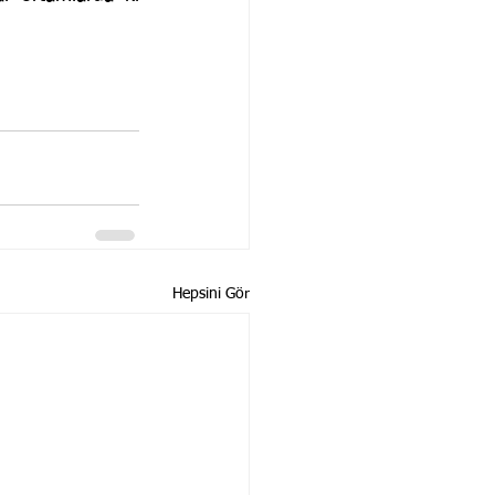
Hepsini Gör