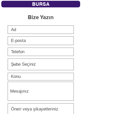
BURSA
Bize Yazın