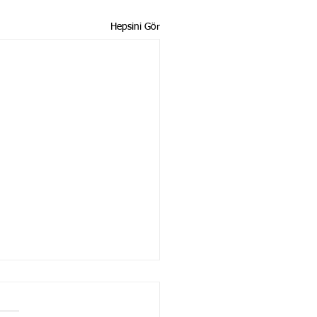
Hepsini Gör