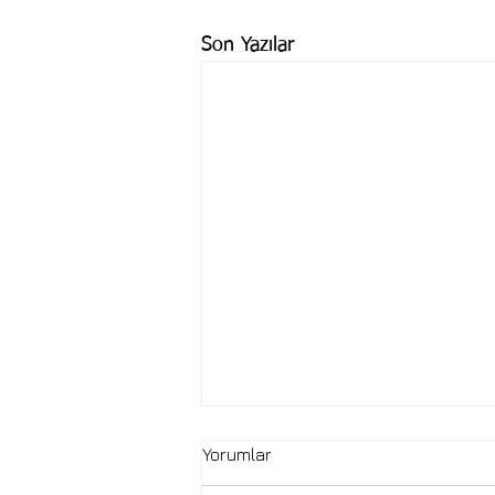
Son Yazılar
Yorumlar