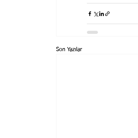
Son Yazılar