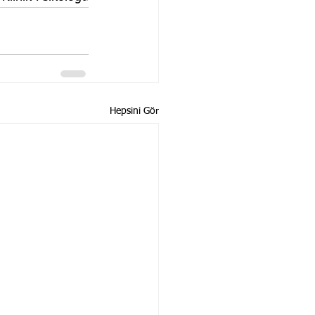
Hepsini Gör