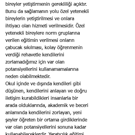
bireyler yetiştirmenin gerekliliği açıktır. 
Bunu da sağlamanın yolu özel yetenekli 
bireylerin yetiştirilmesi ve onlara 
ihtiyacı olan hizmeti verilmesidir. Özel 
yetenekli bireylere norm gruplarına 
verilen eğitimin verilmesi onların 
çabucak sıkılması, kolay öğrenmenin 
verdiği rehavetle kendilerini 
zorlamadığımız için var olan 
potansiyellerini kullanamamalarına 
neden olabilmektedir. 
Okul içinde ve dışında kendileri gibi 
düşünen, kendilerini anlayan ve doğru 
iletişim kurabildikleri insanlarla bir 
arada olduklarında, akademik ve beceri 
anlamında kendilerini zorlayan, yeni 
şeyler öğreten bir ortama girdiklerinde 
var olan potansiyellerini sonuna kadar 
kullanabileceklerdir. Yaratıcılık eğitimi 