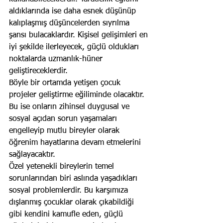
aldıklarında ise daha esnek düşünüp 
kalıplaşmış düşüncelerden sıyrılma 
şansı bulacaklardır. Kişisel gelişimleri en 
iyi şekilde ilerleyecek, güçlü oldukları 
noktalarda uzmanlık-hüner 
geliştireceklerdir. 
Böyle bir ortamda yetişen çocuk 
projeler geliştirme eğiliminde olacaktır. 
Bu ise onların zihinsel duygusal ve 
sosyal açıdan sorun yaşamaları 
engelleyip mutlu bireyler olarak 
öğrenim hayatlarına devam etmelerini 
sağlayacaktır. 
Özel yetenekli bireylerin temel 
sorunlarından biri aslında yaşadıkları 
sosyal problemlerdir. Bu karşımıza 
dışlanmış çocuklar olarak çıkabildiği 
gibi kendini kamufle eden, güçlü 