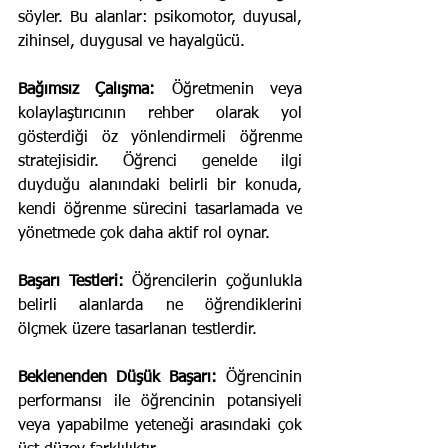
söyler. Bu alanlar: psikomotor, duyusal, 
zihinsel, duygusal ve hayalgücü.
Bağımsız Çalışma: 
Öğretmenin veya 
kolaylaştırıcının rehber olarak yol 
gösterdiği öz yönlendirmeli öğrenme 
stratejisidir. Öğrenci genelde ilgi 
duyduğu alanındaki belirli bir konuda, 
kendi öğrenme sürecini tasarlamada ve 
yönetmede çok daha aktif rol oynar.
Başarı Testleri: 
Öğrencilerin çoğunlukla 
belirli alanlarda ne öğrendiklerini 
ölçmek üzere tasarlanan testlerdir.
Beklenenden Düşük Başarı: 
Öğrencinin 
performansı ile öğrencinin potansiyeli 
veya yapabilme yeteneği arasındaki çok 