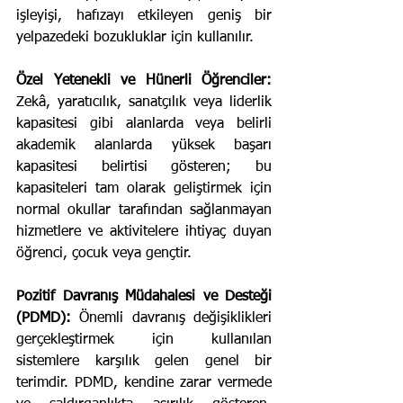
işleyişi, hafızayı etkileyen geniş bir 
yelpazedeki bozukluklar için kullanılır.
Özel Yetenekli ve Hünerli Öğrenciler:
Zekâ, yaratıcılık, sanatçılık veya liderlik 
kapasitesi gibi alanlarda veya belirli 
akademik alanlarda yüksek başarı 
kapasitesi belirtisi gösteren; bu 
kapasiteleri tam olarak geliştirmek için 
normal okullar tarafından sağlanmayan 
hizmetlere ve aktivitelere ihtiyaç duyan 
öğrenci, çocuk veya gençtir.
Pozitif Davranış Müdahalesi ve Desteği 
(PDMD):
 Önemli davranış değişiklikleri 
gerçekleştirmek için kullanılan 
sistemlere karşılık gelen genel bir 
terimdir. PDMD, kendine zarar vermede 