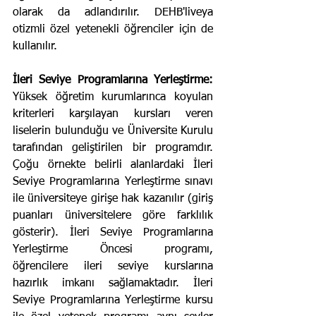
olarak da adlandırılır. DEHB'liveya 
otizmli özel yetenekli öğrenciler için de 
kullanılır.
İleri Seviye Programlarına Yerleştirme:
Yüksek öğretim kurumlarınca koyulan 
kriterleri karşılayan kursları veren 
liselerin bulunduğu ve Üniversite Kurulu 
tarafından geliştirilen bir programdır. 
Çoğu örnekte belirli alanlardaki İleri 
Seviye Programlarına Yerleştirme sınavı 
ile üniversiteye girişe hak kazanılır (giriş 
puanları üniversitelere göre farklılık 
gösterir). İleri Seviye Programlarına 
Yerleştirme Öncesi programı, 
öğrencilere ileri seviye kurslarına 
hazırlık imkanı sağlamaktadır. İleri 
Seviye Programlarına Yerleştirme kursu 