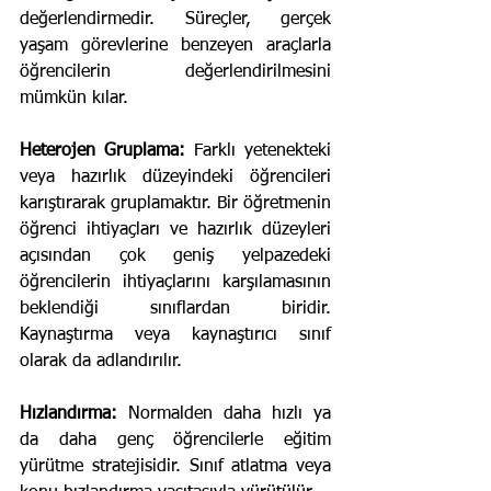
değerlendirmedir. Süreçler, gerçek 
yaşam görevlerine benzeyen araçlarla 
öğrencilerin değerlendirilmesini 
mümkün kılar.
Heterojen Gruplama:
 Farklı yetenekteki 
veya hazırlık düzeyindeki öğrencileri 
karıştırarak gruplamaktır. Bir öğretmenin 
öğrenci ihtiyaçları ve hazırlık düzeyleri 
açısından çok geniş yelpazedeki 
öğrencilerin ihtiyaçlarını karşılamasının 
beklendiği sınıflardan biridir. 
Kaynaştırma veya kaynaştırıcı sınıf 
olarak da adlandırılır.
Hızlandırma:
 Normalden daha hızlı ya 
da daha genç öğrencilerle eğitim 
yürütme stratejisidir. Sınıf atlatma veya 