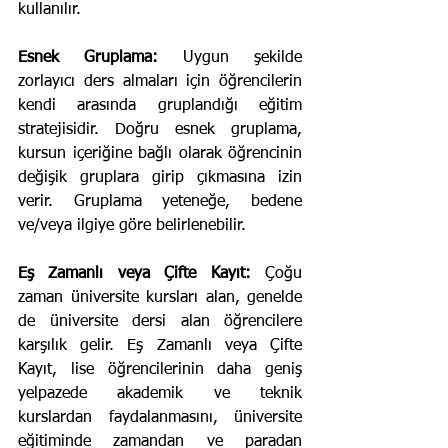
kullanılır.
Esnek Gruplama:
 Uygun şekilde 
zorlayıcı ders almaları için öğrencilerin 
kendi arasında gruplandığı eğitim 
stratejisidir. Doğru esnek gruplama, 
kursun içeriğine bağlı olarak öğrencinin 
değişik gruplara girip çıkmasına izin 
verir. Gruplama yeteneğe, bedene 
ve/veya ilgiye göre belirlenebilir.
Eş Zamanlı veya Çifte Kayıt:
 Çoğu 
zaman üniversite kursları alan, genelde 
de üniversite dersi alan öğrencilere 
karşılık gelir. Eş Zamanlı veya Çifte 
Kayıt, lise öğrencilerinin daha geniş 
yelpazede akademik ve teknik 
kurslardan faydalanmasını, üniversite 
eğitiminde zamandan ve paradan 