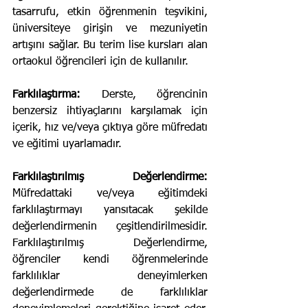
tasarrufu, etkin öğrenmenin teşvikini, 
üniversiteye girişin ve mezuniyetin 
artışını sağlar. Bu terim lise kursları alan 
ortaokul öğrencileri için de kullanılır.
Farklılaştırma:
 Derste, öğrencinin 
benzersiz ihtiyaçlarını karşılamak için 
içerik, hız ve/veya çıktıya göre müfredatı 
ve eğitimi uyarlamadır.
Farklılaştırılmış Değerlendirme:
Müfredattaki ve/veya eğitimdeki 
farklılaştırmayı yansıtacak şekilde 
değerlendirmenin çeşitlendirilmesidir. 
Farklılaştırılmış Değerlendirme, 
öğrenciler kendi öğrenmelerinde 
farklılıklar deneyimlerken 
değerlendirmede de farklılıklar 