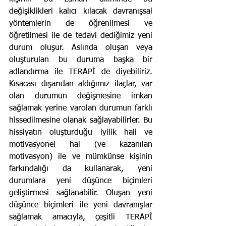
değişiklikleri kalıcı kılacak davranışsal 
yöntemlerin de öğrenilmesi ve 
öğretilmesi ile de tedavi dediğimiz yeni 
durum oluşur. Aslında oluşan veya 
oluşturulan bu duruma başka bir 
adlandırma ile TERAPİ de diyebiliriz. 
Kısacası dışarıdan aldığımız ilaçlar, var 
olan durumun değişmesine imkan 
sağlamak yerine varolan durumun farklı 
hissedilmesine olanak sağlayabilirler. Bu 
hissiyatın oluşturduğu iyilik hali ve 
motivasyonel hal (ve kazanılan 
motivasyon) ile ve mümkünse kişinin 
farkındalığı da kullanarak, yeni 
durumlara yeni düşünce biçimleri 
geliştirmesi sağlanabilir. Oluşan yeni 
düşünce biçimleri ile yeni davranışlar 
sağlamak amacıyla, çeşitli TERAPİ 