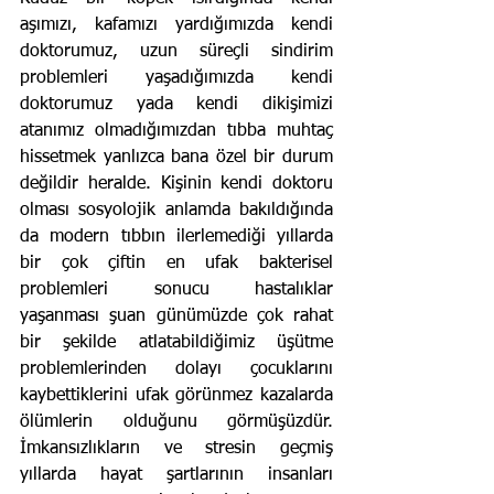
aşımızı, kafamızı yardığımızda kendi 
doktorumuz, uzun süreçli sindirim 
problemleri yaşadığımızda kendi 
doktorumuz yada kendi dikişimizi 
atanımız olmadığımızdan tıbba muhtaç 
hissetmek yanlızca bana özel bir durum 
değildir heralde. Kişinin kendi doktoru 
olması sosyolojik anlamda bakıldığında 
da modern tıbbın ilerlemediği yıllarda 
bir çok çiftin en ufak bakterisel 
problemleri sonucu hastalıklar 
yaşanması şuan günümüzde çok rahat 
bir şekilde atlatabildiğimiz üşütme 
problemlerinden dolayı çocuklarını 
kaybettiklerini ufak görünmez kazalarda 
ölümlerin olduğunu görmüşüzdür. 
İmkansızlıkların ve stresin geçmiş 
yıllarda hayat şartlarının insanları 