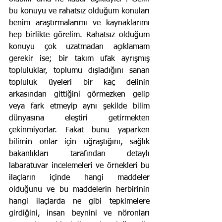
bu konuyu ve rahatsız olduğum konuları 
benim araştırmalarımı ve kaynaklarımı 
hep birlikte görelim. Rahatsız olduğum 
konuyu çok uzatmadan açıklamam 
gerekir ise; bir takım ufak ayrışmış 
topluluklar, toplumu dışladığını sanan 
topluluk üyeleri bir kaç delinin 
arkasından gittiğini görmezken gelip 
veya fark etmeyip aynı şekilde bilim 
dünyasına eleştiri getirmekten 
çekinmiyorlar. Fakat bunu yaparken 
bilimin onlar için uğraştığını, sağlık 
bakanlıkları tarafından detaylı 
labaratuvar incelemeleri ve örnekleri bu 
ilaçların içinde hangi maddeler 
olduğunu ve bu maddelerin herbirinin 
hangi ilaçlarda ne gibi tepkimelere 
girdiğini, insan beynini ve nöronları 