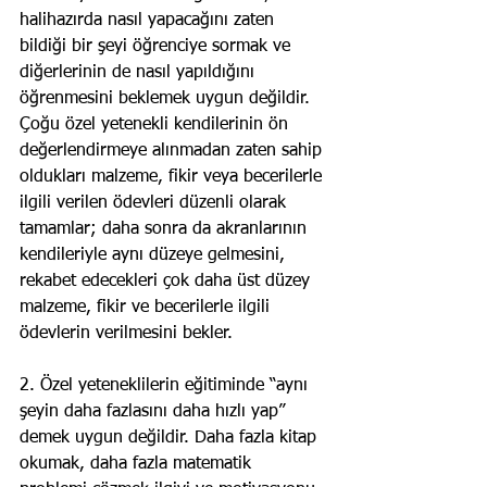
halihazırda nasıl yapacağını zaten 
bildiği bir şeyi öğrenciye sormak ve 
diğerlerinin de nasıl yapıldığını 
öğrenmesini beklemek uygun değildir. 
Çoğu özel yetenekli kendilerinin ön 
değerlendirmeye alınmadan zaten sahip 
oldukları malzeme, fikir veya becerilerle 
ilgili verilen ödevleri düzenli olarak 
tamamlar; daha sonra da akranlarının 
kendileriyle aynı düzeye gelmesini, 
rekabet edecekleri çok daha üst düzey 
malzeme, fikir ve becerilerle ilgili 
ödevlerin verilmesini bekler.
2. Özel yeteneklilerin eğitiminde “aynı 
şeyin daha fazlasını daha hızlı yap” 
demek uygun değildir. Daha fazla kitap 
okumak, daha fazla matematik 