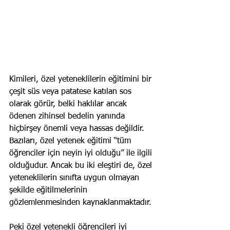
Kimileri, özel yeteneklilerin eğitimini bir 
çeşit süs veya patatese katılan sos 
olarak görür, belki haklılar ancak 
ödenen zihinsel bedelin yanında 
hiçbirşey önemli veya hassas değildir. 
Bazıları, özel yetenek eğitimi “tüm 
öğrenciler için neyin iyi olduğu” ile ilgili 
olduğudur. Ancak bu iki eleştiri de, özel 
yeteneklilerin sınıfta uygun olmayan 
şekilde eğitilmelerinin 
gözlemlenmesinden kaynaklanmaktadır.
Peki özel yetenekli öğrencileri iyi 