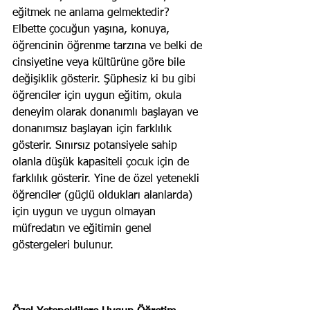
eğitmek ne anlama gelmektedir? 
Elbette çocuğun yaşına, konuya, 
öğrencinin öğrenme tarzına ve belki de 
cinsiyetine veya kültürüne göre bile 
değişiklik gösterir. Şüphesiz ki bu gibi 
öğrenciler için uygun eğitim, okula 
deneyim olarak donanımlı başlayan ve 
donanımsız başlayan için farklılık 
gösterir. Sınırsız potansiyele sahip 
olanla düşük kapasiteli çocuk için de 
farklılık gösterir. Yine de özel yetenekli 
öğrenciler (güçlü oldukları alanlarda) 
için uygun ve uygun olmayan 
müfredatın ve eğitimin genel 
göstergeleri bulunur. 