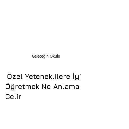
Geleceğin Okulu
Özel Yeteneklilere İyi 
Öğretmek Ne Anlama 
Gelir