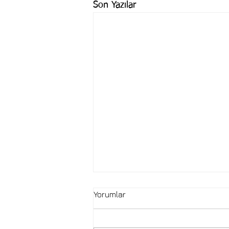
Son Yazılar
Yorumlar