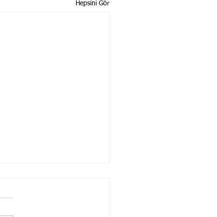
Hepsini Gör