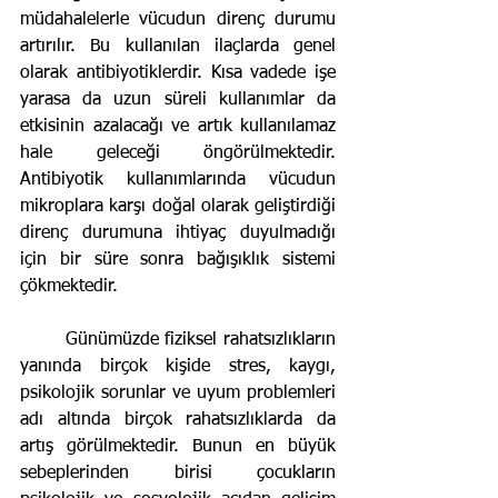
müdahalelerle vücudun direnç durumu 
artırılır. Bu kullanılan ilaçlarda genel 
olarak antibiyotiklerdir. Kısa vadede işe 
yarasa da uzun süreli kullanımlar da 
etkisinin azalacağı ve artık kullanılamaz 
hale geleceği öngörülmektedir. 
Antibiyotik kullanımlarında vücudun 
mikroplara karşı doğal olarak geliştirdiği 
direnç durumuna ihtiyaç duyulmadığı 
için bir süre sonra bağışıklık sistemi 
çökmektedir.
	Günümüzde fiziksel rahatsızlıkların 
yanında birçok kişide stres, kaygı, 
psikolojik sorunlar ve uyum problemleri 
adı altında birçok rahatsızlıklarda da 
artış görülmektedir. Bunun en büyük 
sebeplerinden birisi çocukların 