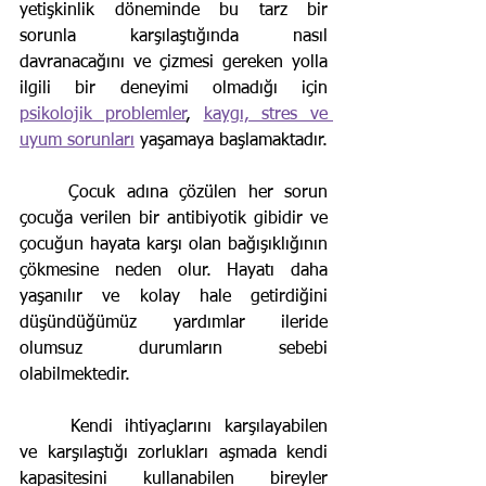
yetişkinlik döneminde bu tarz bir 
sorunla karşılaştığında nasıl 
davranacağını ve çizmesi gereken yolla 
ilgili bir deneyimi olmadığı için 
psikolojik problemler
, 
kaygı, stres ve 
uyum sorunları
 yaşamaya başlamaktadır.
	Çocuk adına çözülen her sorun 
çocuğa verilen bir antibiyotik gibidir ve 
çocuğun hayata karşı olan bağışıklığının 
çökmesine neden olur. Hayatı daha 
yaşanılır ve kolay hale getirdiğini 
düşündüğümüz yardımlar ileride 
olumsuz durumların sebebi 
olabilmektedir.
	Kendi ihtiyaçlarını karşılayabilen 
ve karşılaştığı zorlukları aşmada kendi 
kapasitesini kullanabilen bireyler 