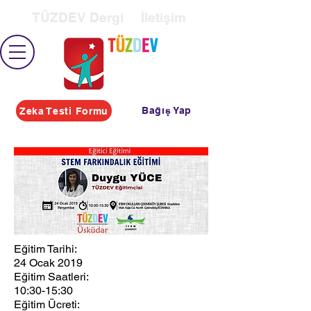
TÜZDEV Dergi
İletişim
Bağış Yap
Zeka Testi Formu
Eğitim Tarihi:
24 Ocak 2019
Eğitim Saatleri:
10:30-15:30
Eğitim Ücreti: