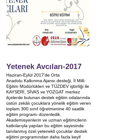
Yetenek Avcıları-2017
Haziran-Eylül 2017'de Orta
Anadolu Kalkınma Ajansı desteği, İl Milli
Eğitim Müdürlükleri ve TÜZDEV işbirliği ile
KAYSERİ, SİVAS ve YOZGAT merkez
ilçelerde bulunan destek eğitim odalarında
üstün zekâlı çocuklara yönelik eğitim veren
toplam 300 sınıf öğretmenine 40 saatlik
eğitim programı düzenledik.
Akademisyenlerin ve uzman eğitimcilerin
katkılarıyla yapılan bu eğitim sayesinde
tanılanmış özel yetenekli çocuklar destek
eğitimi programından daha fazla keyif