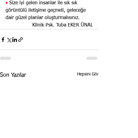
• 
Size iyi gelen insanlar ile sık sık 
görüntülü iletişime geçmeli, geleceğe 
dair güzel planlar oluşturmalısınız. 
Klinik Psk. Tuba EKER ÜNAL
Hepsini Gör
Son Yazılar