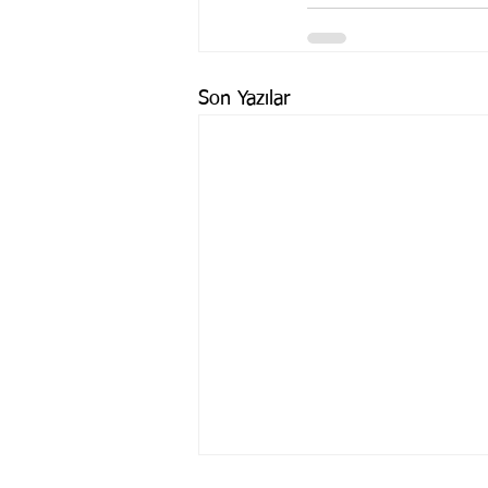
Son Yazılar