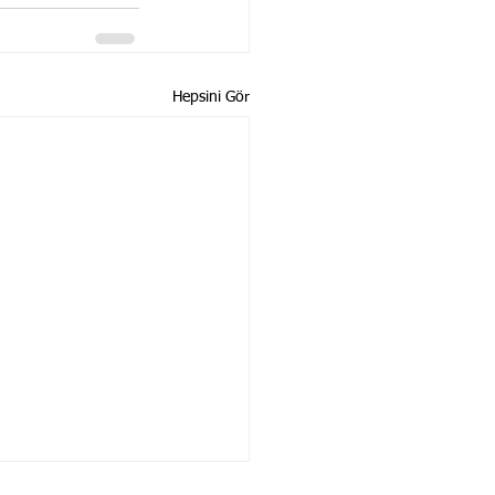
Hepsini Gör