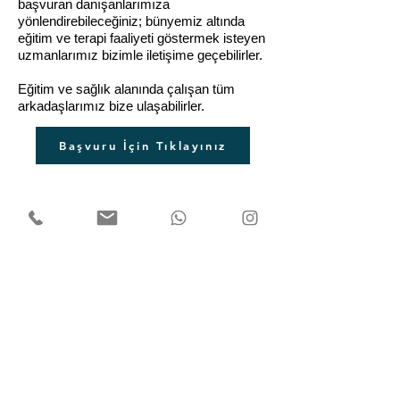
başvuran danışanlarımıza
yönlendirebileceğiniz; bünyemiz altında
eğitim ve terapi faaliyeti göstermek isteyen
uzmanlarımız bizimle iletişime geçebilirler.
Eğitim ve sağlık alanında çalışan tüm
arkadaşlarımız bize ulaşabilirler.
Başvuru İçin Tıklayınız