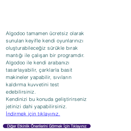
Algodoo tamamen ücretsiz olarak
sunulan keyifle kendi oyunlarınızı
oluşturabileceğiz sürükle bırak
mantığı ile çalışan bir programdır.
Algodoo ile kendi arabanızı
tasarlayabilir, çarklarla basit
makineler yapabilir, sıvıların
kaldırma kuvvetini test
edebilirsiniz.
Kendinizi bu konuda geliştirirseniz
jetinizi dahi yapabilirsiniz.
İndirmek için tıklayınız.
Diğer Etkinlik Önerilerini Görmek İçin Tıklayınız