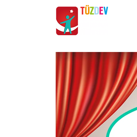
ANASAYFA
KURUMSAL