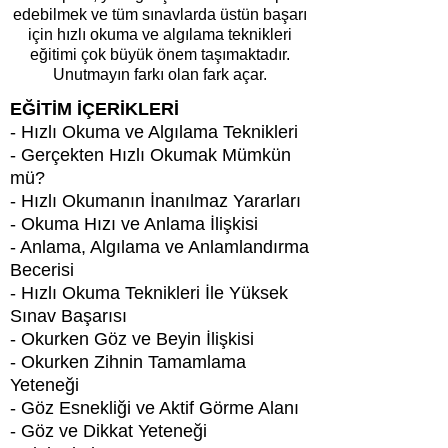
edebilmek ve tüm sınavlarda üstün başarı
için hızlı okuma ve algılama teknikleri
eğitimi çok büyük önem taşımaktadır.
Unutmayın farkı olan fark açar.
EĞİTİM İÇERİKLERİ
- Hızlı Okuma ve Algılama Teknikleri
- Gerçekten Hızlı Okumak Mümkün
mü?
- Hızlı Okumanın İnanılmaz Yararları
- Okuma Hızı ve Anlama İlişkisi
- Anlama, Algılama ve Anlamlandırma
Becerisi
- Hızlı Okuma Teknikleri İle Yüksek
Sınav Başarısı
- Okurken Göz ve Beyin İlişkisi
- Okurken Zihnin Tamamlama
Yeteneği
- Göz Esnekliği ve Aktif Görme Alanı
- Göz ve Dikkat Yeteneği