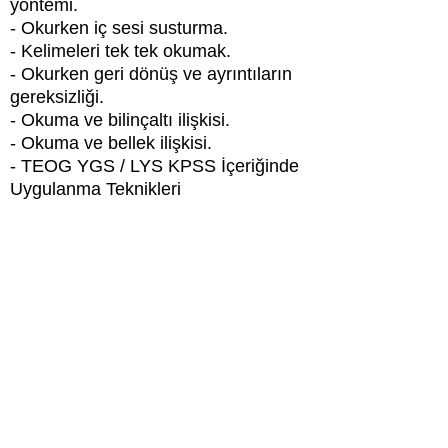
yöntemi.
- Okurken iç sesi susturma.
- Kelimeleri tek tek okumak.
- Okurken geri dönüş ve ayrıntıların
gereksizliği.
- Okuma ve bilinçaltı ilişkisi.
- Okuma ve bellek ilişkisi.
- TEOG YGS / LYS KPSS İçeriğinde
Uygulanma Teknikleri