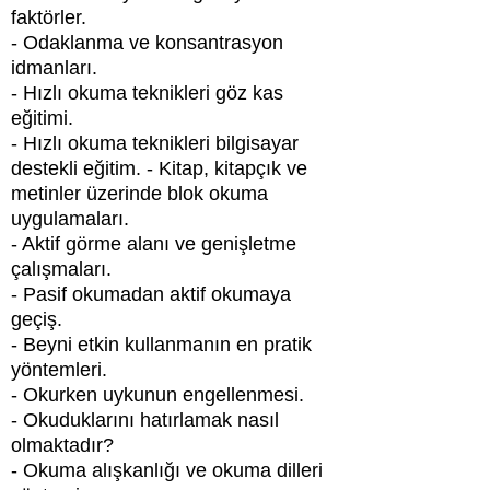
faktörler.
- Odaklanma ve konsantrasyon
idmanları.
- Hızlı okuma teknikleri göz kas
eğitimi.
- Hızlı okuma teknikleri bilgisayar
destekli eğitim. - Kitap, kitapçık ve
metinler üzerinde blok okuma
uygulamaları.
- Aktif görme alanı ve genişletme
çalışmaları.
- Pasif okumadan aktif okumaya
geçiş.
- Beyni etkin kullanmanın en pratik
yöntemleri.
- Okurken uykunun engellenmesi.
- Okuduklarını hatırlamak nasıl
olmaktadır?
- Okuma alışkanlığı ve okuma dilleri