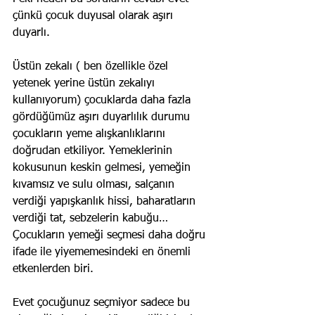
çünkü çocuk duyusal olarak aşırı 
duyarlı.
Üstün zekalı ( ben özellikle özel 
yetenek yerine üstün zekalıyı 
kullanıyorum) çocuklarda daha fazla 
gördüğümüz aşırı duyarlılık durumu 
çocukların yeme alışkanlıklarını 
doğrudan etkiliyor. Yemeklerinin 
kokusunun keskin gelmesi, yemeğin 
kıvamsız ve sulu olması, salçanın 
verdiği yapışkanlık hissi, baharatların 
verdiği tat, sebzelerin kabuğu… 
Çocukların yemeği seçmesi daha doğru 
ifade ile yiyememesindeki en önemli 
etkenlerden biri.
Evet çocuğunuz seçmiyor sadece bu 